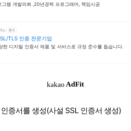
로그램 개발의뢰 ,20년경력 프로그래머, 책임시공
/ko
광고
L/TLS 인증 전문기업
양한 디지털 인증서 제품 및 서비스로 규정 준수를 돕습니다.
 인증서를 생성(사설 SSL 인증서 생성)