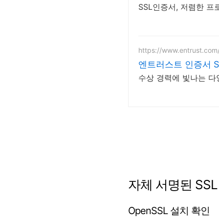
SSL인증서, 저렴한 프
https://www.entrust.com
엔트러스트 인증서 SS
수상 경력에 빛나는 다
자체 서명된 SSL
OpenSSL 설치 확인