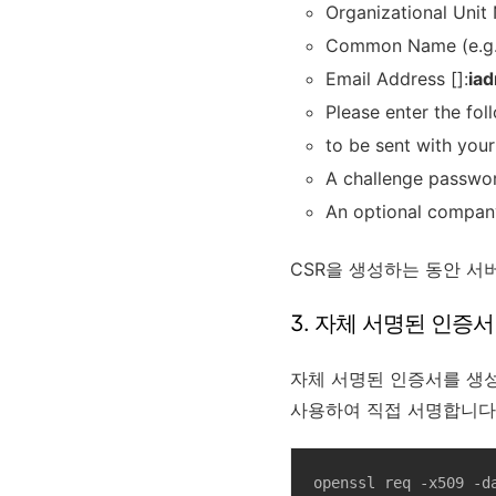
Organizational Unit 
Common Name (e.g. 
Email Address []:
ia
Please enter the foll
to be sent with your
A challenge passwor
An optional company
CSR을 생성하는 동안 서
3. 자체 서명된 인증서 
자체 서명된 인증서를 생성하
사용하여 직접 서명합니다
openssl req -x509 -d