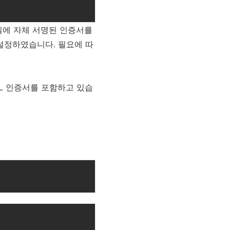
m 파일에 자체 서명된 인증서를
 설정하였습니다. 필요에 따
된 SSL 인증서를 포함하고 있습