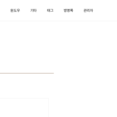
원도우
기타
태그
방명록
관리자