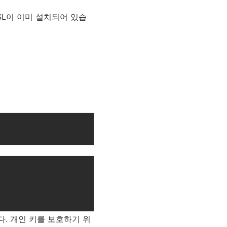
SL이 이미 설치되어 있습
다. 개인 키를 보호하기 위