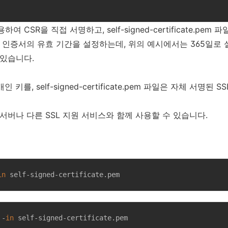
 CSR을 직접 서명하고, self-signed-certificate.pe
션은 인증서의 유효 기간을 설정하는데, 위의 예시에서는 365일로
 있습니다.
 개인 키를, self-signed-certificate.pem 파일은 자체 서명
서버나 다른 SSL 지원 서비스와 함께 사용할 수 있습니다.
in
 self-signed-certificate.pem
 -
in
 self-signed-certificate.pem
