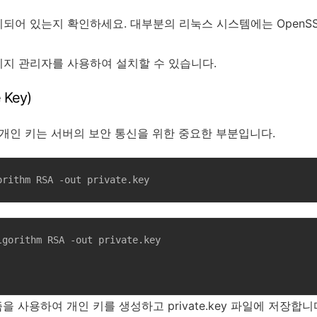
설치되어 있는지 확인하세요. 대부분의 리눅스 시스템에는 OpenS
키지 관리자를 사용하여 설치할 수 있습니다.
 Key)
 개인 키는 서버의 보안 통신을 위한 중요한 부분입니다.
orithm RSA -out private.key
gorithm RSA -out private.key

을 사용하여 개인 키를 생성하고 private.key 파일에 저장합니