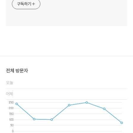
구독하기
전체 방문자
오늘
어제