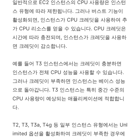
일반적으로 EC2 인스턴스의 CPU 사용량은 인스턴
스 유형에 따라 제한됩니다. 그러나 버스트 기능이
활성화되면, 인스턴스가 CPU 크레딧을 사용하여 추
가 CPU 리소스를 얻을 수 있습니다. CPU 크레딧은
시간에 따라 충전되며, 인스턴스가 크레딧을 사용하
면 크레딧이 감소합니다.
예를 들어 T3 인스턴스에서는 크레딧이 충분하면
인스턴스가 전체 CPU 성능을 사용할 수 있습니다.
그러나 크레딧이 부족하면 인스턴스는 베이스 성능
으로 돌아갑니다. T3 인스턴스는 특히 중간 수준의
CPU 사용량이 예상되는 애플리케이션에 적합합니
다.
T2, T3, T3a, T4g 등 일부 인스턴스 유형에서는 Unl
imited 옵션을 활성화하여 크레딧이 부족한 경우에