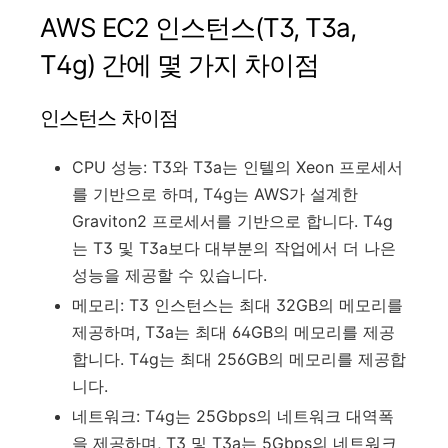
AWS EC2 인스턴스(T3, T3a,
T4g) 간에 몇 가지 차이점
인스턴스 차이점
CPU 성능: T3와 T3a는 인텔의 Xeon 프로세서
를 기반으로 하며, T4g는 AWS가 설계한
Graviton2 프로세서를 기반으로 합니다. T4g
는 T3 및 T3a보다 대부분의 작업에서 더 나은
성능을 제공할 수 있습니다.
메모리: T3 인스턴스는 최대 32GB의 메모리를
제공하며, T3a는 최대 64GB의 메모리를 제공
합니다. T4g는 최대 256GB의 메모리를 제공합
니다.
네트워크: T4g는 25Gbps의 네트워크 대역폭
을 제공하며, T3 및 T3a는 5Gbps의 네트워크