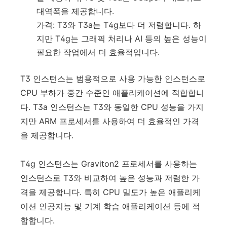
대역폭을 제공합니다.
가격: T3와 T3a는 T4g보다 더 저렴합니다. 하
지만 T4g는 그래픽 처리나 AI 등의 높은 성능이
필요한 작업에서 더 효율적입니다.
T3 인스턴스는 범용적으로 사용 가능한 인스턴스로
CPU 부하가 중간 수준인 애플리케이션에 적합합니
다. T3a 인스턴스는 T3와 동일한 CPU 성능을 가지
지만 ARM 프로세서를 사용하여 더 효율적인 가격
을 제공합니다.
T4g 인스턴스는 Graviton2 프로세서를 사용하는
인스턴스로 T3와 비교하여 높은 성능과 저렴한 가
격을 제공합니다. 특히 CPU 밀도가 높은 애플리케
이션 인공지능 및 기계 학습 애플리케이션 등에 적
합합니다.