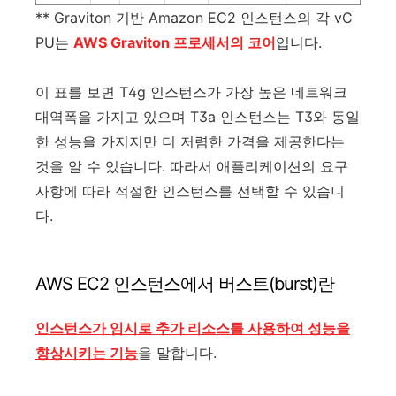
** Graviton 기반 Amazon EC2 인스턴스의 각 vC
PU는
AWS Graviton 프로세서의 코어
입니다.
이 표를 보면 T4g 인스턴스가 가장 높은 네트워크
대역폭을 가지고 있으며 T3a 인스턴스는 T3와 동일
한 성능을 가지지만 더 저렴한 가격을 제공한다는
것을 알 수 있습니다. 따라서 애플리케이션의 요구
사항에 따라 적절한 인스턴스를 선택할 수 있습니
다.
AWS EC2 인스턴스에서 버스트(burst)란
인스턴스가 임시로 추가 리소스를 사용하여 성능을
향상시키는 기능
을 말합니다.