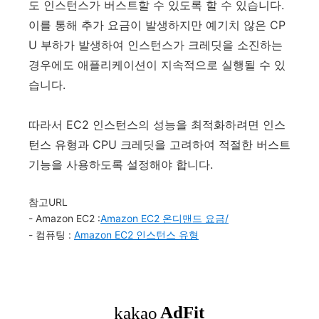
도 인스턴스가 버스트할 수 있도록 할 수 있습니다.
이를 통해 추가 요금이 발생하지만 예기치 않은 CP
U 부하가 발생하여 인스턴스가 크레딧을 소진하는
경우에도 애플리케이션이 지속적으로 실행될 수 있
습니다.
따라서 EC2 인스턴스의 성능을 최적화하려면 인스
턴스 유형과 CPU 크레딧을 고려하여 적절한 버스트
기능을 사용하도록 설정해야 합니다.
참고URL
- Amazon EC2 :
Amazon EC2 온디맨드 요금/
- 컴퓨팅 :
Amazon EC2 인스턴스 유형