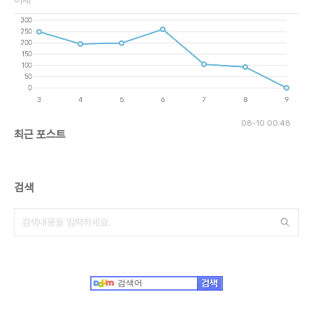
08-10 00:48
최근 포스트
검색