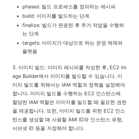
phases: 빌드 프로세스를 정의하는 레시피
build: 이미지를 빌드하는 단계
finalize: 빌드가 완료된 후 추가 작업을 수행하
는 단계
targets: 이미지가 대상으로 하는 운영 체제와
플랫폼
3. 이미지 빌드: 이미지 레시피를 작성한 후, EC2 Im
age Builder에서 이미지를 빌드할 수 있습니다. 이
미지 빌드를 위해서는 IAM 역할과 정책을 설정해야
합니다. 이미지 빌드를 수행하는 EC2 인스턴스에
할당된 IAM 역할은 이미지를 빌드할 때 필요한 권한
을 제공합니다. 또한, 이미지 빌드를 위한 EC2 인스
턴스를 생성할 때 사용할 AMI ID와 인스턴스 유형,
서브넷 ID 등을 지정해야 합니다.