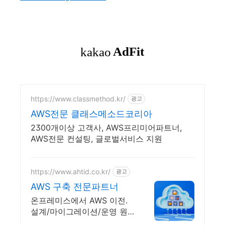
https://www.classmethod.kr/
광고
AWS전문 클래스메소드코리아
2300개이상 고객사, AWS프리미어파트너,
AWS전문 컨설팅, 글로벌서비스 지원
https://www.ahtid.co.kr/
광고
AWS 구축 전문파트너
온프레미스에서 AWS 이전.
설계/마이그레이션/운영 원
스톱