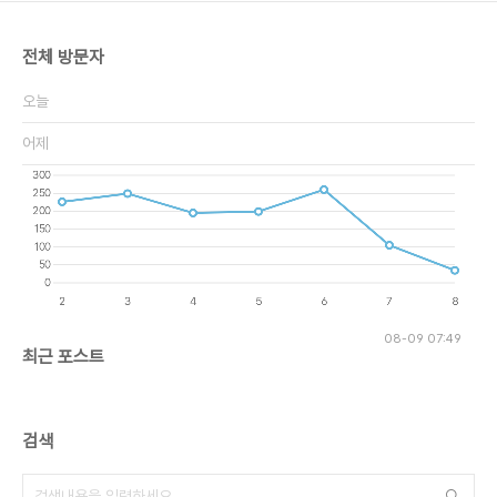
전체 방문자
오늘
어제
08-09 07:49
최근 포스트
검색