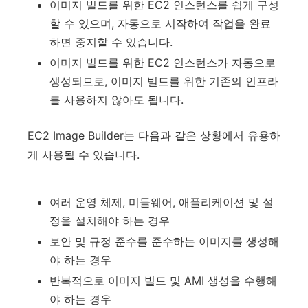
이미지 빌드를 위한 EC2 인스턴스를 쉽게 구성
할 수 있으며, 자동으로 시작하여 작업을 완료
하면 중지할 수 있습니다.
이미지 빌드를 위한 EC2 인스턴스가 자동으로
생성되므로, 이미지 빌드를 위한 기존의 인프라
를 사용하지 않아도 됩니다.
EC2 Image Builder는 다음과 같은 상황에서 유용하
게 사용될 수 있습니다.
여러 운영 체제, 미들웨어, 애플리케이션 및 설
정을 설치해야 하는 경우
보안 및 규정 준수를 준수하는 이미지를 생성해
야 하는 경우
반복적으로 이미지 빌드 및 AMI 생성을 수행해
야 하는 경우