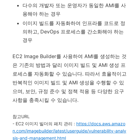
다수의 개발자 또는 운영자가 동일한 AMI를 사
용해야 하는 경우
이미지 빌드를 자동화하여 인프라를 코드로 정
의하고, DevOps 프로세스를 간소화해야 하는
경우
EC2 Image Builder를 사용하여 AMI를 생성하는 것
은 기존의 방법과 달리 이미지 빌드 및 AMI 생성 프
로세스를 자동화할 수 있습니다. 따라서 효율적이고
반복적인 이미지 빌드 및 AMI 생성을 수행할 수 있
으며, 보안, 규정 준수 및 정책 적용 등 다양한 요구
사항을 충족시킬 수 있습니다.
참고URL
- EC2 이미지 빌더의 패치 관리 :
https://docs.aws.amazo
n.com/imagebuilder/latest/userguide/vulnerability-analy
sis-and-management.html