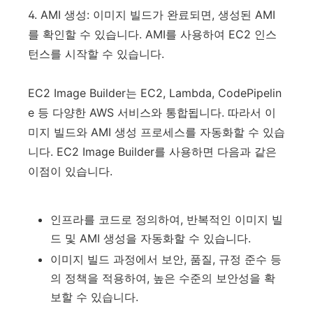
4. AMI 생성: 이미지 빌드가 완료되면, 생성된 AMI
를 확인할 수 있습니다. AMI를 사용하여 EC2 인스
턴스를 시작할 수 있습니다.
EC2 Image Builder는 EC2, Lambda, CodePipelin
e 등 다양한 AWS 서비스와 통합됩니다. 따라서 이
미지 빌드와 AMI 생성 프로세스를 자동화할 수 있습
니다. EC2 Image Builder를 사용하면 다음과 같은
이점이 있습니다.
인프라를 코드로 정의하여, 반복적인 이미지 빌
드 및 AMI 생성을 자동화할 수 있습니다.
이미지 빌드 과정에서 보안, 품질, 규정 준수 등
의 정책을 적용하여, 높은 수준의 보안성을 확
보할 수 있습니다.