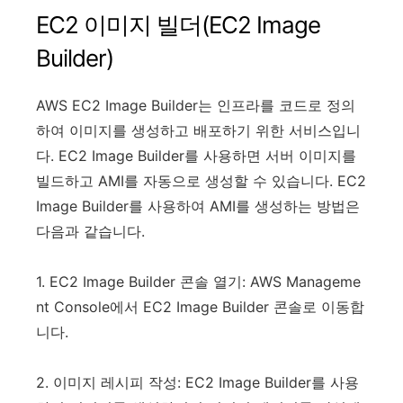
EC2 이미지 빌더(EC2 Image
Builder)
AWS EC2 Image Builder는 인프라를 코드로 정의
하여 이미지를 생성하고 배포하기 위한 서비스입니
다. EC2 Image Builder를 사용하면 서버 이미지를
빌드하고 AMI를 자동으로 생성할 수 있습니다. EC2
Image Builder를 사용하여 AMI를 생성하는 방법은
다음과 같습니다.
1. EC2 Image Builder 콘솔 열기: AWS Manageme
nt Console에서 EC2 Image Builder 콘솔로 이동합
니다.
2. 이미지 레시피 작성: EC2 Image Builder를 사용