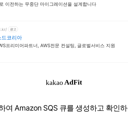
S로 이전하는 무중단 마이그레이션을 설계합니다
.kr/
광고
소드코리아
AWS프리미어파트너, AWS전문 컨설팅, 글로벌서비스 지원
용하여 Amazon SQS 큐를 생성하고 확인