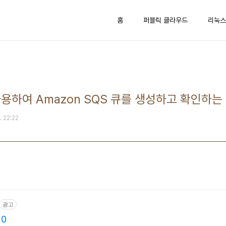
홈
퍼블릭 클라우드
리눅스
를 사용하여 Amazon SQS 큐를 생성하고 확인하는
. 22:22
광고
 0