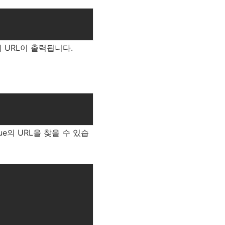
의 URL이 출력됩니다.
ue의 URL을 찾을 수 있습