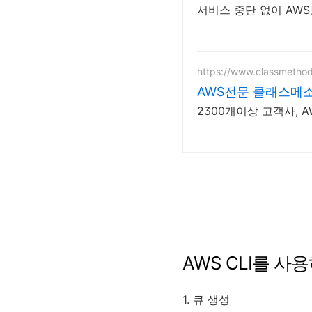
서비스 중단 없이 AW
https://www.classmethod
AWS전문 클래스메
2300개이상 고객사, 
AWS CLI를 사
1. 큐 생성