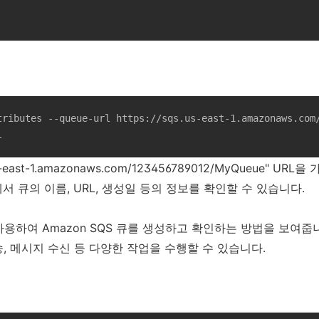
tributes --queue-url https://sqs.us-east-1.amazonaws.com/
l
us-east-1.amazonaws.com/123456789012/MyQueue" U
 큐의 이름, URL, 생성일 등의 정보를 확인할 수 있습니다.
 사용하여 Amazon SQS 큐를 생성하고 확인하는 방법을 보여줍니
, 메시지 수신 등 다양한 작업을 수행할 수 있습니다.