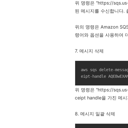
위 명령은 "https://sqs.
된 메시지를 수신합니다. 
위의 명령은 Amazon S
령어와 옵션을 사용하여 더
7. 메시지 삭제
aws sqs delete-messa
eipt-handle AQEBwEXA
위 명령은 "https://sqs.
ceipt handle을 가진 
8. 메시지 일괄 삭제