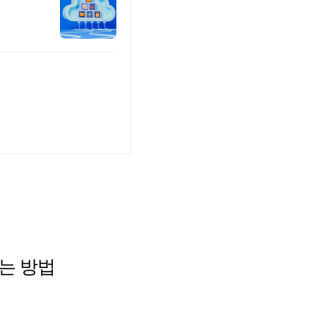
하는 방법