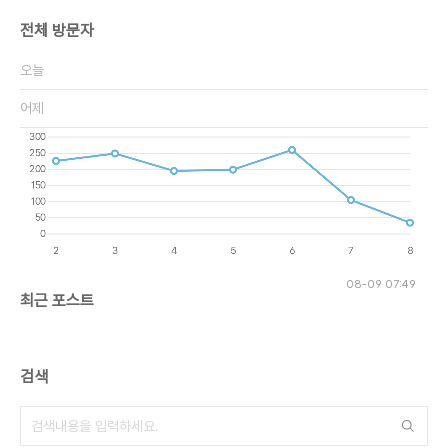
전체 방문자
오늘
어제
08-09 07:49
최근 포스트
검색