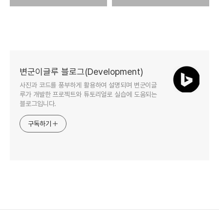
변군이글루 블로그(Development)
사진과 코드를 풍부하게 활용하여 설명되며 변군이글
루가 개발한 프로젝트와 튜토리얼로 실습에 도움되는
블로그입니다.
구독하기