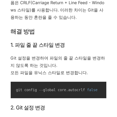
폼은 CRLF(Carriage Return + Line Feed - Windo
ws 스타일)를 사용합니다. 이러한 차이는 Git을 사
용하는 동안 혼란을 줄 수 있습니다.
해결 방법
1. 파일 줄 끝 스타일 변경
Git 설정을 변경하여 파일의 줄 끝 스타일을 변경하
지 않도록 하는 것입니다.
모든 파일을 유닉스 스타일로 변경합니다.
git config --global core.autocrlf 
false
2. Git 설정 변경