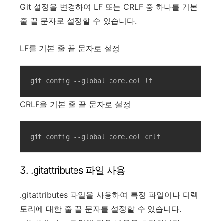
Git 설정을 변경하여 LF 또는 CRLF 중 하나를 기본
줄 끝 문자로 설정할 수 있습니다.
LF를 기본 줄 끝 문자로 설정
git config --global core.eol lf
CRLF을 기본 줄 끝 문자로 설정
git config --global core.eol crlf
3. .gitattributes 파일 사용
.gitattributes 파일을 사용하여 특정 파일이나 디렉
토리에 대한 줄 끝 문자를 설정할 수 있습니다.