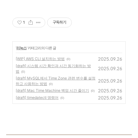
1
구독하기
'
리눅스
' 카테고리의 다른 글
2025.09.26
[WIP] AWS CLI 설치하는 방법
(0)
[draft] 시스템 시간 확인과 시간 동기화하는 방
2025.09.26
법
(0)
[draft] MySQL에서 Time Zone 관련 변수를 설정
2025.09.26
하고 사용하는 방법
(0)
2025.09.26
[draft] Mac Time Machine 백업 시간 줄이기
(0)
2025.09.26
[draft] timedatectl 명령어
(0)