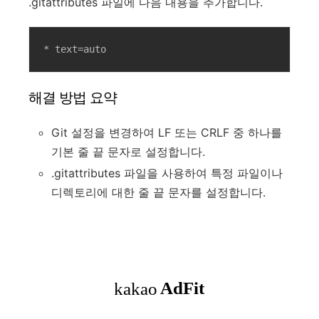
.gitattributes 파일에 다음 내용을 추가합니다.
* text=auto
해결 방법 요약
Git 설정을 변경하여 LF 또는 CRLF 중 하나를
기본 줄 끝 문자로 설정합니다.
.gitattributes 파일을 사용하여 특정 파일이나
디렉토리에 대한 줄 끝 문자를 설정합니다.