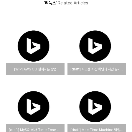
'리눅스'
Related Articles
[WIP] AWS CLI 설치하는 방법
[draft] 시스템 시간 확인과 시간 동기화하는 방법
[draft] MySQL에서 Time Zone 관련 변수를 설정하고 사용하는 방법
[draft] Mac Time Machine 백업 시간 줄이기