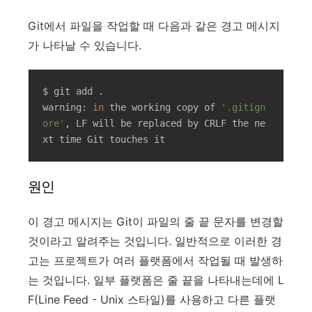
Git에서 파일을 작업할 때 다음과 같은 경고 메시지
가 나타날 수 있습니다.
$ git add .

warning: 
in
 the working copy of 
'.gitign
ore'
, LF will be replaced by CRLF the ne
xt time Git touches it
원인
이 경고 메시지는 Git이 파일의 줄 끝 문자를 변경할
것이라고 알려주는 것입니다. 일반적으로 이러한 경
고는 프로젝트가 여러 플랫폼에서 작업될 때 발생하
는 것입니다. 일부 플랫폼은 줄 끝을 나타내는데에 L
F(Line Feed - Unix 스타일)를 사용하고 다른 플랫