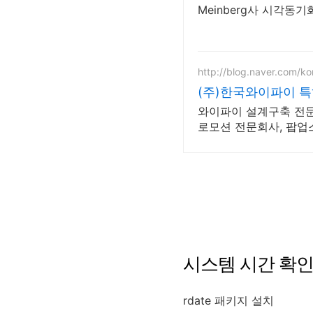
Meinberg사 시각동기
http://blog.naver.com/ko
(주)한국와이파이 특허
와이파이 설계구축 전문,
로모션 전문회사, 팝업
시스템 시간 확
rdate 패키지 설치