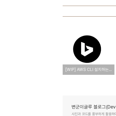
[WIP] AWS CLI 설치하는 방법(Linux ARM)
변군이글루 블로그(Deve
사진과 코드를 풍부하게 활용하