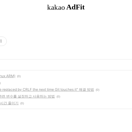
기
nux ARM)
(0)
)
e replaced by CRLF the next time Git touches it" 해결 방법
(0)
Zone 관련 변수를 설정하고 사용하는 방법
(0)
백업 시간 줄이기
(0)