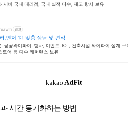
화 서버 국내 대리점, 국내 실적 다수, 재고 항시 보유
reawifi
광고
,벤처 1:1 맞춤 상담 및 견적
 공공와이파이, 행사, 이벤트, IOT, 건축시설 와이파이 설계 구
스토어 등 다수 레퍼런스 보유
인과 시간 동기화하는 방법