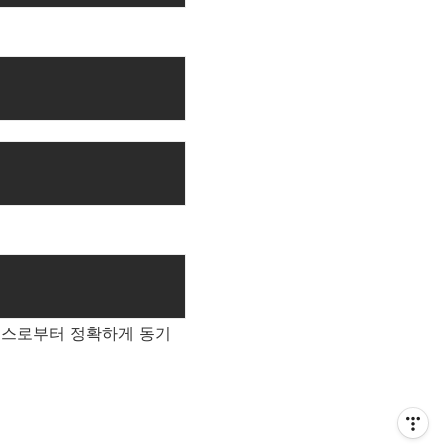
소스로부터 정확하게 동기