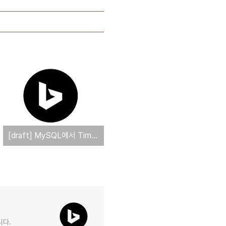
[draft] MySQL에서 Time Zone 관련 변수를 설정하고 사용하는 방법
니다.