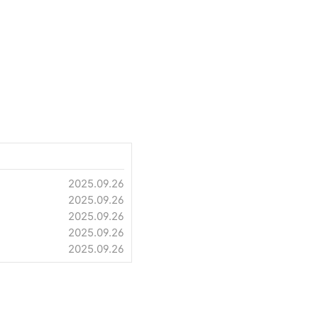
2025.09.26
2025.09.26
2025.09.26
2025.09.26
2025.09.26