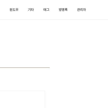
원도우
기타
태그
방명록
관리자