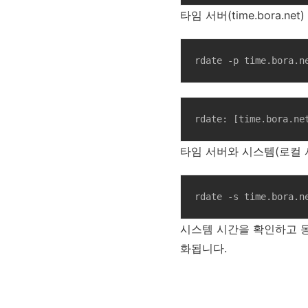
타임 서버(time.bora.ne
rdate -p time.bora.n
타임 서버와 시스템(로컬 
rdate -s time.bora.n
시스템 시간을 확인하고 
화됩니다.