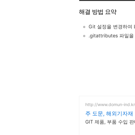
해결 방법 요약
Git 설정을 변경하여 
.gitattribute
http://www.domun-ind.kr
주 도문, 해외기자재
GIT 제품, 부품 수입 