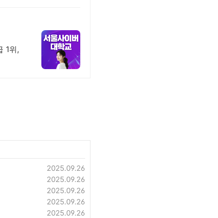
 1위,
2025.09.26
2025.09.26
2025.09.26
2025.09.26
2025.09.26