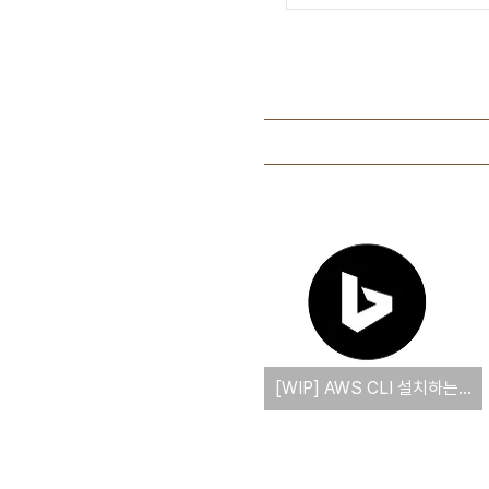
[WIP] AWS CLI 설치하는 방법