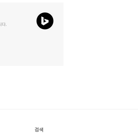
니다.
검색