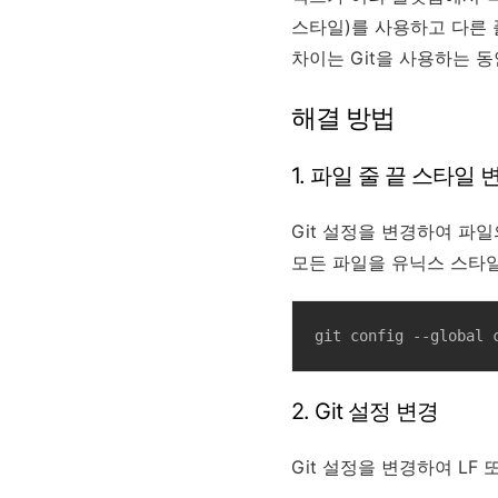
스타일)를 사용하고 다른 플랫폼
차이는 Git을 사용하는 동
해결 방법
1. 파일 줄 끝 스타일 
Git 설정을 변경하여 파
모든 파일을 유닉스 스타
git config --global 
2. Git 설정 변경
Git 설정을 변경하여 LF 