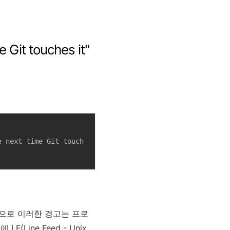
Git touches it"
e next time Git touch
적으로 이러한 경고는 프로
ine Feed - Unix