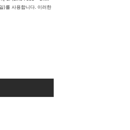
s 스타일)를 사용합니다. 이러한