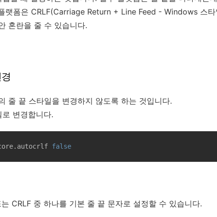
은 CRLF(Carriage Return + Line Feed - Window
안 혼란을 줄 수 있습니다.
변경
일의 줄 끝 스타일을 변경하지 않도록 하는 것입니다.
일로 변경합니다.
core.autocrlf 
false
또는 CRLF 중 하나를 기본 줄 끝 문자로 설정할 수 있습니다.