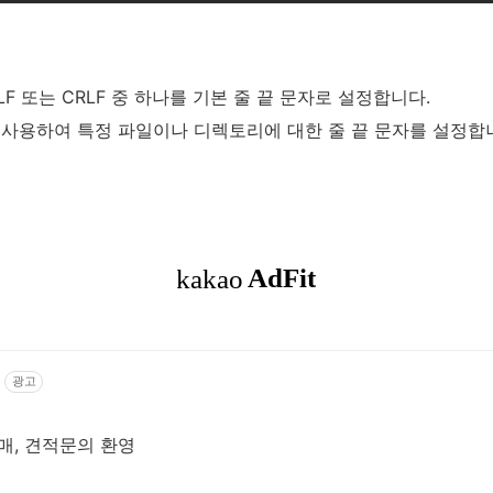
LF 또는 CRLF 중 하나를 기본 줄 끝 문자로 설정합니다.
s 파일을 사용하여 특정 파일이나 디렉토리에 대한 줄 끝 문자를 설정합
광고
판매, 견적문의 환영