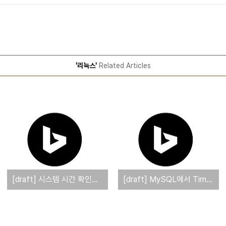
'리눅스'
Related Articles
[draft] 시스템 시간 확인과 시간 동기화하는 방법
[draft] MySQL에서 Time Zone 관련 변수를 설정하고 사용하는 방법