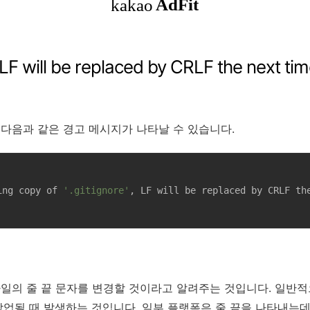
will be replaced by CRLF the next time 
때 다음과 같은 경고 메시지가 나타날 수 있습니다.
ing copy of 
'.gitignore'
, LF will be replaced by CRLF th
 파일의 줄 끝 문자를 변경할 것이라고 알려주는 것입니다. 일반
될 때 발생하는 것입니다. 일부 플랫폼은 줄 끝을 나타내는데에 LF(L