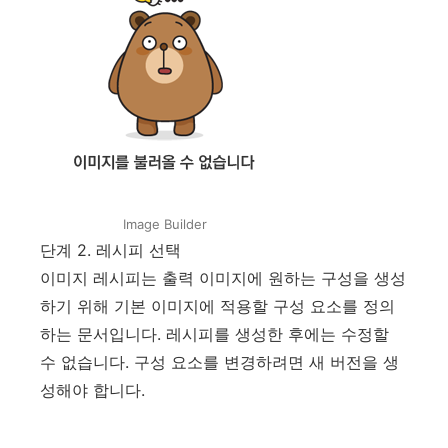
Image Builder
단계 2. 레시피 선택
이미지 레시피는 출력 이미지에 원하는 구성을 생성
하기 위해 기본 이미지에 적용할 구성 요소를 정의
하는 문서입니다. 레시피를 생성한 후에는 수정할
수 없습니다. 구성 요소를 변경하려면 새 버전을 생
성해야 합니다.