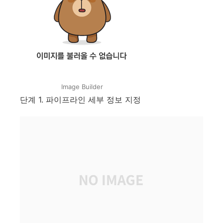
Image Builder
단계 1. 파이프라인 세부 정보 지정