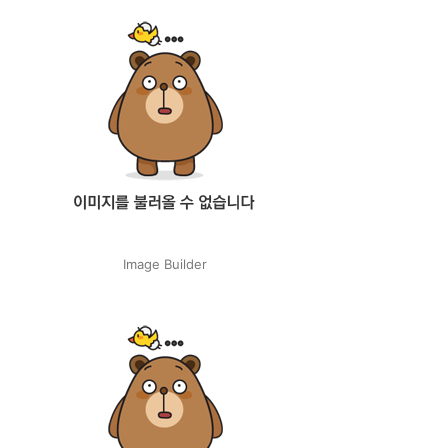
Image Builder