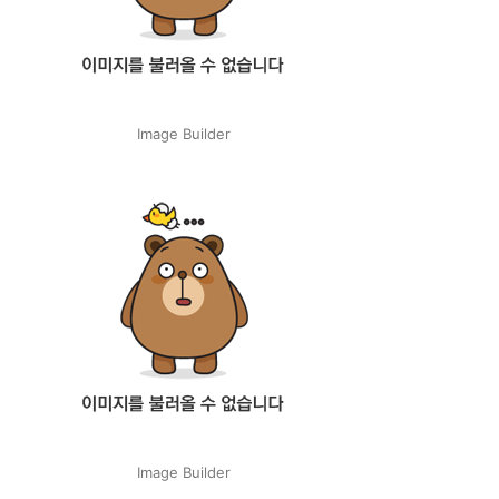
Image Builder
Image Builder