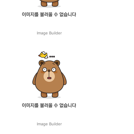
Image Builder
Image Builder