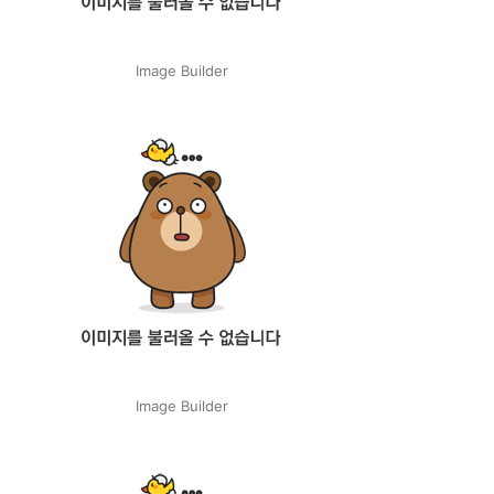
Image Builder
Image Builder