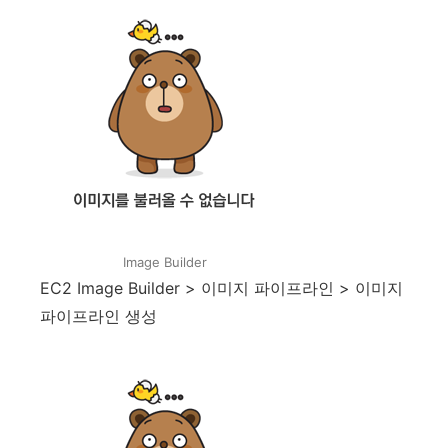
Image Builder
EC2 Image Builder > 이미지 파이프라인 > 이미지
파이프라인 생성