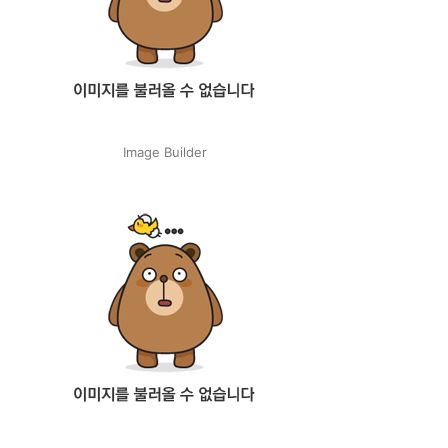
Image Builder