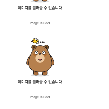
Image Builder
Image Builder