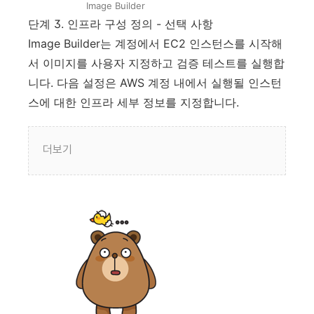
Image Builder
단계 3. 인프라 구성 정의 - 선택 사항
Image Builder는 계정에서 EC2 인스턴스를 시작해
서 이미지를 사용자 지정하고 검증 테스트를 실행합
니다. 다음 설정은 AWS 계정 내에서 실행될 인스턴
스에 대한 인프라 세부 정보를 지정합니다.
더보기