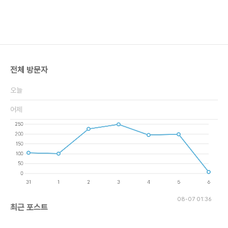
전체 방문자
오늘
어제
08-07 01:36
최근 포스트