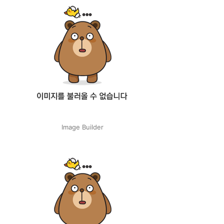
Image Builder