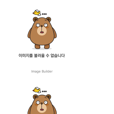
Image Builder