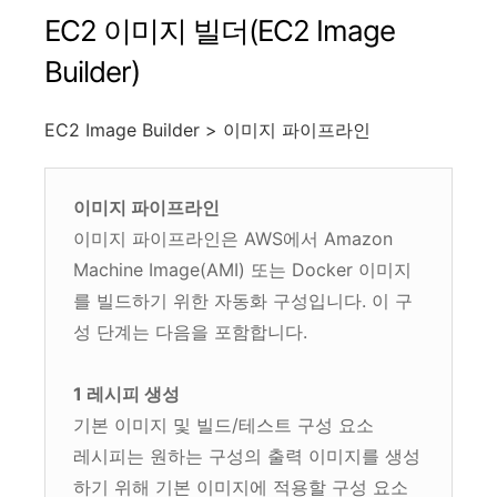
EC2 이미지 빌더(EC2 Image
Builder)
EC2 Image Builder > 이미지 파이프라인
이미지 파이프라인
이미지 파이프라인은 AWS에서 Amazon
Machine Image(AMI) 또는 Docker 이미지
를 빌드하기 위한 자동화 구성입니다. 이 구
성 단계는 다음을 포함합니다.
1 레시피 생성
기본 이미지 및 빌드/테스트 구성 요소
레시피는 원하는 구성의 출력 이미지를 생성
하기 위해 기본 이미지에 적용할 구성 요소