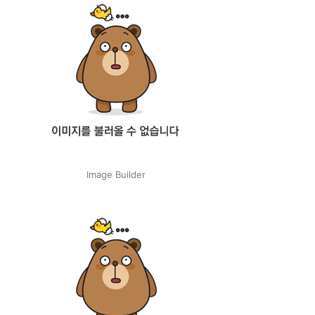
Image Builder