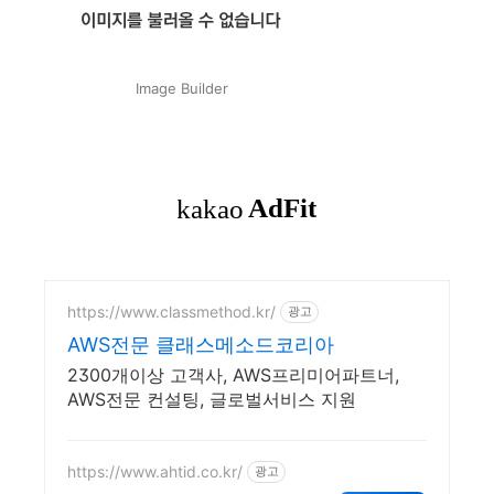
Image Builder
https://www.classmethod.kr/
광고
AWS전문 클래스메소드코리아
2300개이상 고객사, AWS프리미어파트너,
AWS전문 컨설팅, 글로벌서비스 지원
https://www.ahtid.co.kr/
광고