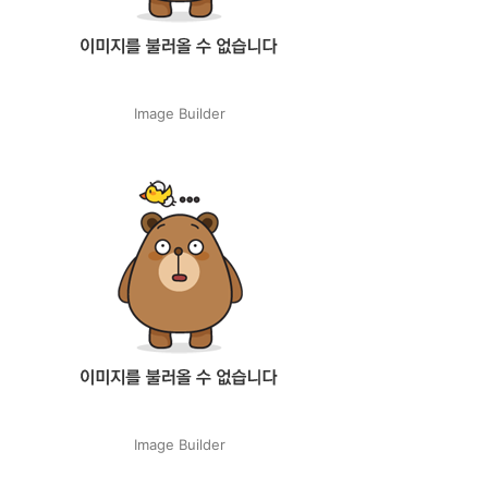
Image Builder
Image Builder