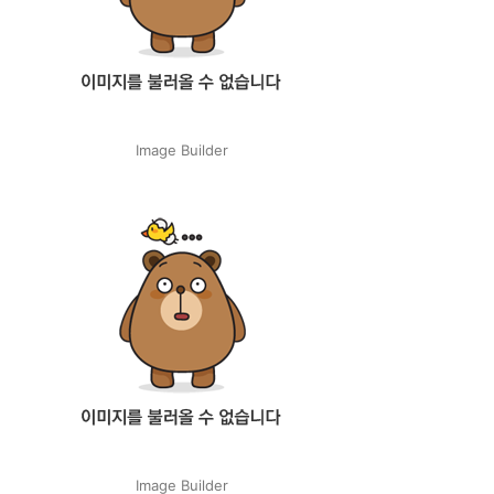
Image Builder
Image Builder