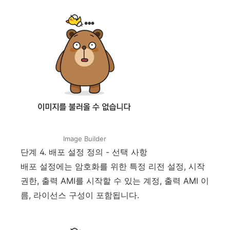
Image Builder
단계 4. 배포 설정 정의 - 선택 사항
배포 설정에는 암호화를 위한 특정 리전 설정, 시작
권한, 출력 AMI를 시작할 수 있는 계정, 출력 AMI 이
름, 라이선스 구성이 포함됩니다.