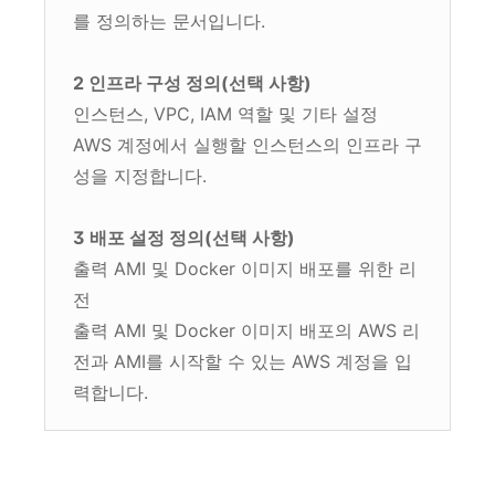
를 정의하는 문서입니다.
2 인프라 구성 정의(선택 사항)
인스턴스, VPC, IAM 역할 및 기타 설정
AWS 계정에서 실행할 인스턴스의 인프라 구
성을 지정합니다.
3 배포 설정 정의(선택 사항)
출력 AMI 및 Docker 이미지 배포를 위한 리
전
출력 AMI 및 Docker 이미지 배포의 AWS 리
전과 AMI를 시작할 수 있는 AWS 계정을 입
력합니다.