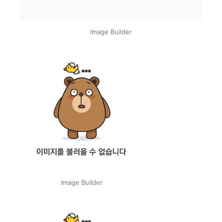
Image Builder
Image Builder