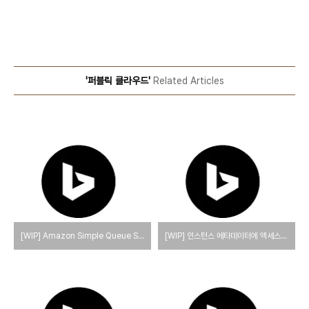
'퍼블릭 클라우드'
Related Articles
[WIP] Amazon Simple Queue Service(SQS)란, 사용법
[WIP] 인스턴스 메타데이터에 액세스하는 방법