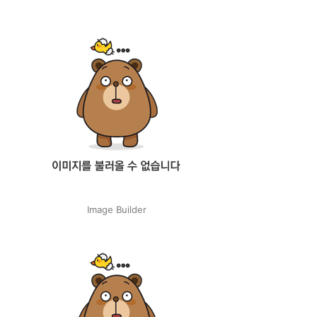
Image Builder