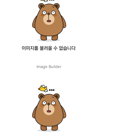
Image Builder